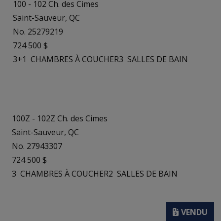
100 - 102 Ch. des Cimes
Saint-Sauveur, QC
No. 25279219
724 500 $
3+1
CHAMBRES À COUCHER
3
SALLES DE BAIN
100Z - 102Z Ch. des Cimes
Saint-Sauveur, QC
No. 27943307
724 500 $
3
CHAMBRES À COUCHER
2
SALLES DE BAIN