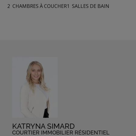
2
CHAMBRES À COUCHER
1
SALLES DE BAIN
KATRYNA SIMARD
COURTIER IMMOBILIER RÉSIDENTIEL