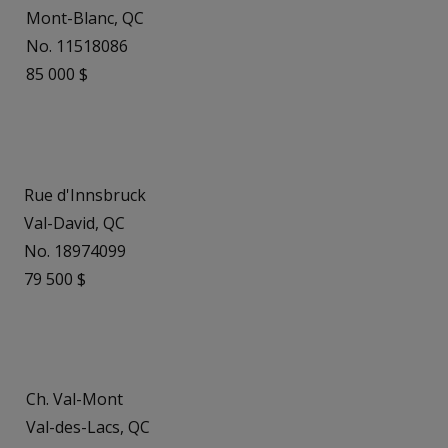
Mont-Blanc, QC
No. 11518086
85 000 $
Rue d'Innsbruck
Val-David, QC
No. 18974099
79 500 $
Ch. Val-Mont
Val-des-Lacs, QC