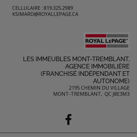
CELLULAIRE : 819.325.2989
KSIMARD@ROYALLEPAGE.CA
LES IMMEUBLES MONT-TREMBLANT,
AGENCE IMMOBILIÈRE
(FRANCHISÉ INDÉPENDANT ET
AUTONOME)
2195 CHEMIN DU VILLAGE
MONT-TREMBLANT, QC J8E3M3