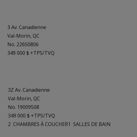
3 Av. Canadienne
Val-Morin, QC
No. 22650806
349 000 $ +TPS/TVQ
3Z Av. Canadienne
Val-Morin, QC
No. 19009508
349 000 $ +TPS/TVQ
2
CHAMBRES À COUCHER
1
SALLES DE BAIN